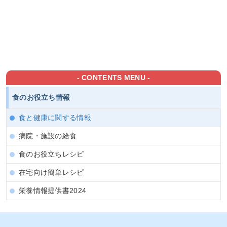
- CONTENTS MENU -
食のお役立ち情報
食と健康に関する情報
病院・施設の給食
食のお役立ちレシピ
在宅向け簡単レシピ
栄養情報提供書2024