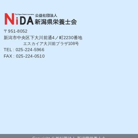
〒951-8052
新潟市中央区下大川前通4ノ町2230番地
エスカイア大川前プラザ108号
TEL : 025-224-5966
FAX : 025-224-0510