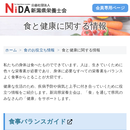
会員専用ページ
食と健康に関する情報
ホーム
食のお役立ち情報
食と健康に関する情報
私たちの身体は食べたものでできています。人は、生きていくために
色々な栄養素が必要であり、身体に必要なすべての栄養素をバランス
よく食事からとることが大切です。
健康な生活のため、疾病予防や病気と上手に付き合っていくために役
立つ情報をご紹介します。新潟県栄養士会は、「食」を通して県民の
みなさんの「健康」をサポートします。
食事バランスガイド